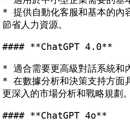
* 提供自動化客服和基本的內
節省人力資源。

#### **ChatGPT 4.0**

* 適合需要更高級對話系統和
* 在數據分析和決策支持方面
更深入的市場分析和戰略規劃。
#### **ChatGPT 4o**
