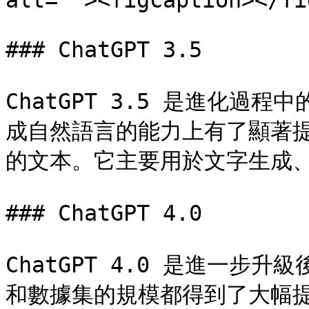
alt=""><figcaption></fi
### ChatGPT 3.5

ChatGPT 3.5 是進化
成自然語言的能力上有了顯著
的文本。它主要用於文字生成、
### ChatGPT 4.0

ChatGPT 4.0 是進一
和數據集的規模都得到了大幅