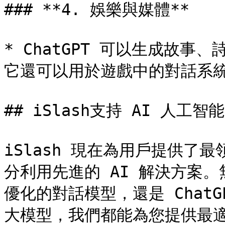
### **4. 娛樂與媒體**

* ChatGPT 可以生成故
它還可以用於遊戲中的對話系統
## iSlash支持 AI 人工智能

iSlash 現在為用戶提供了
分利用先進的 AI 解決方案。無
優化的對話模型，還是 ChatG
大模型，我們都能為您提供最適