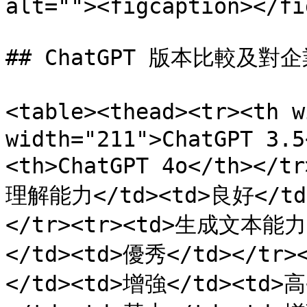
alt=""><figcaption></fi
## ChatGPT 版本比較及對企
<table><thead><tr><th 
width="211">ChatGPT 3.5
<th>ChatGPT 4o</th></t
理解能力</td><td>良好</td
</tr><tr><td>生成文本能力
</td><td>優秀</td></tr
</td><td>增強</td><td>