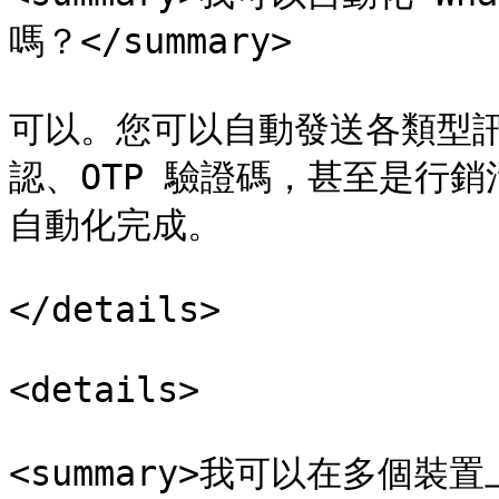
嗎？</summary>

可以。您可以自動發送各類型
認、OTP 驗證碼，甚至是行銷活
自動化完成。

</details>

<details>

<summary>我可以在多個裝置上使用