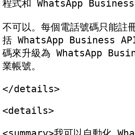
程式和 WhatsApp Business
不可以。每個電話號碼只能註冊其
括 WhatsApp Busine
碼來升級為 WhatsApp Bu
業帳號。

</details>

<details>

<summary>我可以自動化 Wha