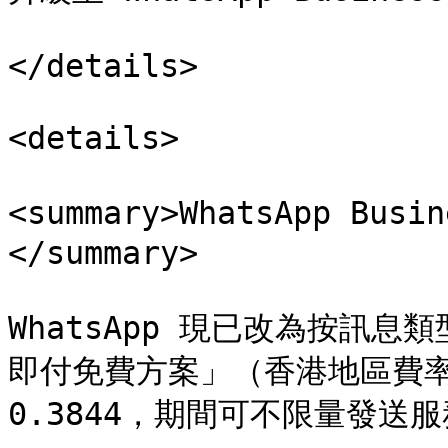
</details>

<details>

<summary>WhatsApp Bu
</summary>

WhatsApp 現已改為按訊息類
即付免費方案」（香港地區費率）
0.3844，期間可不限量發送