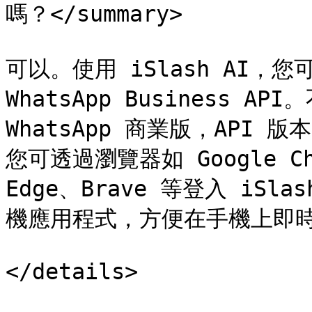
嗎？</summary>

可以。使用 iSlash AI，
WhatsApp Business AP
WhatsApp 商業版，API
您可透過瀏覽器如 Google Chro
Edge、Brave 等登入 iSla
機應用程式，方便在手機上即時
</details>
