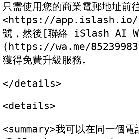
只需使用您的商業電郵地址前往
<https://app.islash.io
號，然後[聯絡 iSlash AI W
(https://wa.me/8523998
獲得免費升級服務。

</details>

<details>

<summary>我可以在同一個電