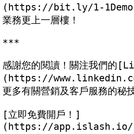
(https://bit.ly/1-
業務更上一層樓！

***

感謝您的閱讀！關注我們的[Lin
(https://www.linkedin
更多有關營銷及客戶服務的秘技
[立即免費開戶！]