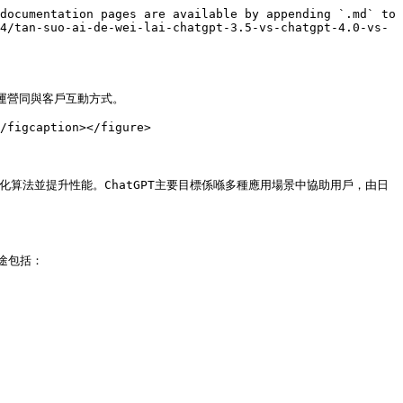
documentation pages are available by appending `.md` to 
4/tan-suo-ai-de-wei-lai-chatgpt-3.5-vs-chatgpt-4.0-vs-
業運營同與客戶互動方式。

/figcaption></figure>

化算法並提升性能。ChatGPT主要目標係喺多種應用場景中協助用戶，由日
包括：
