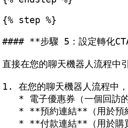
{% step %}

#### **步驟 5：設定轉化CTA
直接在您的聊天機器人流程中引
1. 在您的聊天機器人流程中，
   * 電子優惠券（一個回訪的理由）

   * **預約連結**（用於預約）

   * **付款連結**（用於購買）
