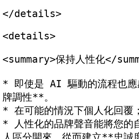
</details>

<details>

<summary>保持人性化</summa
* 即使是 AI 驅動的流程也
牌調性**。

* 在可能的情況下個人化回覆
* 人性化的品牌聲音能將您的自動
人區分開來，從而建立**忠誠度